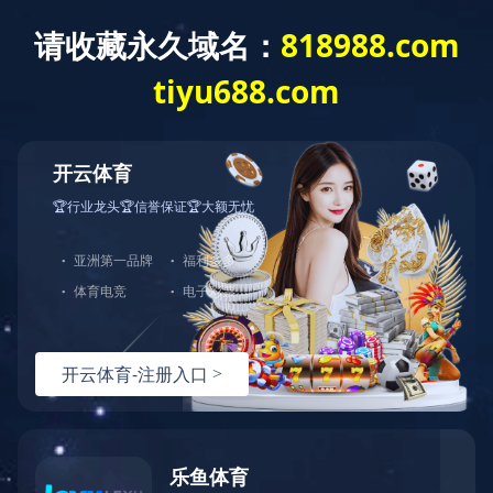
首 页
公司概况
党建工作
经营发展