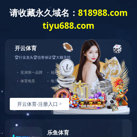
首 页
公司概况
党建工作
经营发展