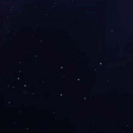
关于国投
党建工作
新闻中心
地址：济宁市太白湖新区奥体路15号 电话：0537-2
邮箱：jngtkg@163.com 邮编：272067
IPC备案号：鲁ICP备18030371号
网站信息安全投诉举报电话：0537-2370108
九游会·j9官方网站
|
乐鱼网页版
|
华体会官方版网站登录入口
|
乐竞