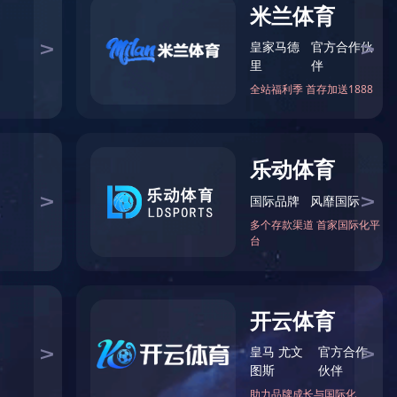
媒体聚焦
行业资讯
视频专栏