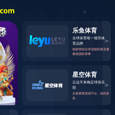
廉洁国投
开云在线（中
国）官网
您的位置：首页 > 新闻中心 >
新闻中心
公司要闻
企业动态