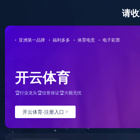
首 页
公司概况
党建工作